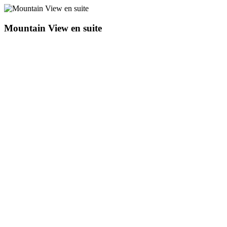
Mountain View en suite